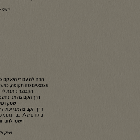
דאלי 
הקהילה עבורי היא קבוצ
עצמאיים מזו תקופה, כאשר 
הקבוצה נותנת לי תו
דרך הקבוצה אני נחשפ
שמקדמים
דרך הקבוצה אני יכולה 
בתחום שלי. כבר נתתי כמ
רישמי לחברו
ויויאן א