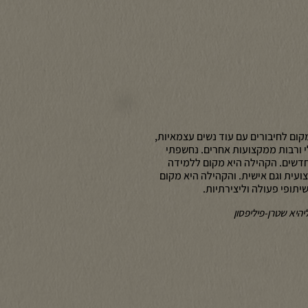
קום לחיבורים עם עוד נשים עצמאיות,
 ורבות ממקצועות אחרים. נחשפתי
דשים. הקהילה היא מקום ללמידה
עית וגם אישית. והקהילה היא מקום
יתופי פעולה וליצירתיות.
יהיא שטרן-פיליפסון