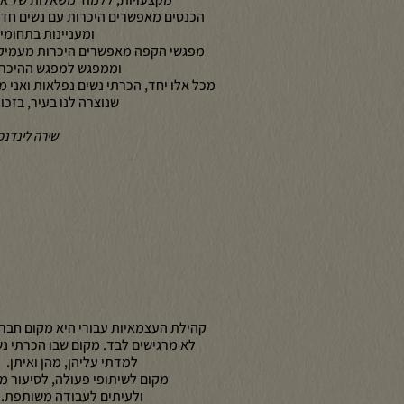
הכנסים מאפשרים היכרות עם נשים חדש
ומעניינות בתחומים
מפגשי הקפה מאפשרים היכרות מעמיקה
וממפגש למפגש ההיכרו
מכל אלו יחד, הכרתי נשים נפלאות ואני
שנוצרה לנו בעיר, בזכו
שירה לינדנ
קהילת העצמאיות עבורי היא מקום חברת
לא מרגישים לבד. מקום שבו הכרתי נש
למדתי עליהן, מהן ואיתן.
מקום לשיתופי פעולה, לסיעור מ
ולעיתים
לעבודה משותפת.