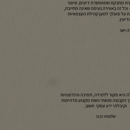
תית מחבקת שמאפשרת דיונים, סיעור
 וכל זה באווירה נעימה שאינה מחייבת,
ת על פועלך למען קהילת העצמאיות
דיעין.
ה ישר
ה היא מקור ללמידה, תמיכה והזדמנויות
ך הקבוצה פגשתי נשות מקצוע מדהימות
וקיבלתי ידע עסקי חשוב.
שלומית זבנר