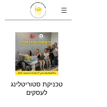
טכניקת סטוריטלינג
לעסקים