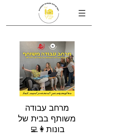
מרחב עבודה
משותף בבית של
בונות👩‍💻