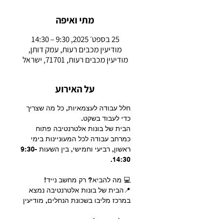
מתי ואיפה
25 בספט׳ 2025, 9:30 – 14:30
מודיעין מכבים רעות, עמק דותן,
מודיעין מכבים רעות, 71701, ישראל
על האירוע
חלל עבודה לעצמאיות, כל מה שצריך 
כדי לעבוד בשקט.
הבית של בונות אלטרנטיבה פתוח 
כמרחב עבודה לכל המעוניינות בימי 
ראשון, רביעי וחמישי, בין השעות 9:30-
14:30.
💻 מה להביא? רק מחשב נייד!
📍הבית של בונות אלטרנטיבה נמצא 
במרכז מליבו בשכונת הנחלים, מודיעין