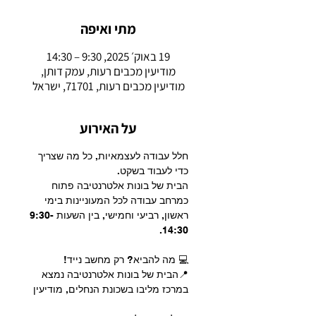
מתי ואיפה
19 באוק׳ 2025, 9:30 – 14:30
מודיעין מכבים רעות, עמק דותן,
מודיעין מכבים רעות, 71701, ישראל
על האירוע
חלל עבודה לעצמאיות, כל מה שצריך 
כדי לעבוד בשקט.
הבית של בונות אלטרנטיבה פתוח 
כמרחב עבודה לכל המעוניינות בימי 
ראשון, רביעי וחמישי, בין השעות 9:30-
14:30.
💻 מה להביא? רק מחשב נייד!
📍הבית של בונות אלטרנטיבה נמצא 
במרכז מליבו בשכונת הנחלים, מודיעין