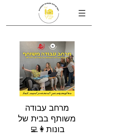
מרחב עבודה
משותף בבית של
בונות👩‍💻