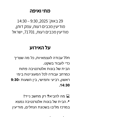
מתי ואיפה
29 באוק׳ 2025, 9:30 – 14:30
מודיעין מכבים רעות, עמק דותן,
מודיעין מכבים רעות, 71701, ישראל
על האירוע
חלל עבודה לעצמאיות, כל מה שצריך 
כדי לעבוד בשקט.
הבית של בונות אלטרנטיבה פתוח 
כמרחב עבודה לכל המעוניינות בימי 
ראשון, רביעי וחמישי, בין השעות 9:30-
14:30.
💻 מה להביא? רק מחשב נייד!
📍הבית של בונות אלטרנטיבה נמצא 
במרכז מליבו בשכונת הנחלים, מודיעין