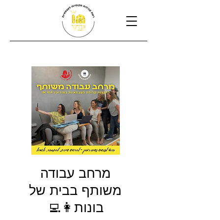
מרחב עבודה
משותף בבית של
בונות👩‍💻