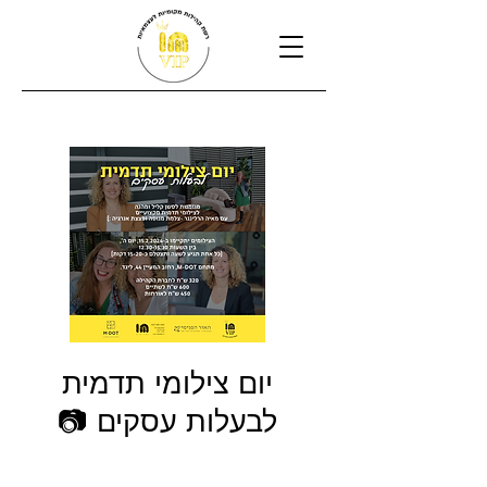
יום צילומי תדמית
לבעלות עסקים 📷