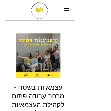
עצמאיות בשטח -
מרחב עבודה פתוח
לקהילת העצמאיות