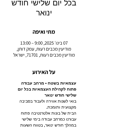
בכל יום שלישי חודש
ינואר
מתי ואיפה
07 בינו׳ 2025, 9:00 – 13:00
מודיעין מכבים רעות, עמק דותן,
מודיעין מכבים רעות, 71701, ישראל
על האירוע
עצמאיות בשטח - מרחב עבודה 
פתוח לקהילת העצמאיות בכל יום 
שלישי חודש ינואר
בואי לשנות אווירה ולעבוד בסביבה 
מקצועית ותומכת.
הבית של בונות אלטרנטיבה פתוח 
עבורנו כמרחב עבודה בימי שלישי 
במהלך חודש ינואר, בטווח השעות 