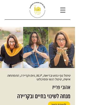
טיפול גוף-נפש ובריאות, NLP, גיוס וקריירה, התפתחות
אישית, טיפול רגשי ופסיכולוגי
אהובי פרייז
מנחה לשינוי בחיים ובקריירה
ליצירת קשר