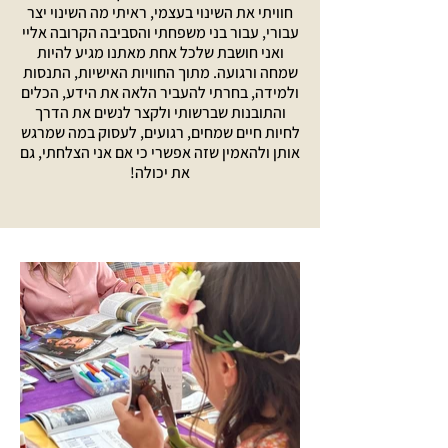
חוויתי את השינוי בעצמי, ראיתי מה השינוי יצר
עבורי, עבור בני משפחתי והסביבה הקרובה אליי
ואני חושבת שלכל אחת מאתנו מגיע להיות
שמחה ורגועה. מתוך החוויות האישיות, התנסות
ולמידה, בחרתי להעביר הלאה את הידע, הכלים
והתובנות שברשותי ולקצר לנשים את הדרך
לחיות חיים שמחים, רגועים, לעסוק במה שמרגש
אותן ולהאמין שזה אפשרי כי אם אני הצלחתי, גם
את יכולה!