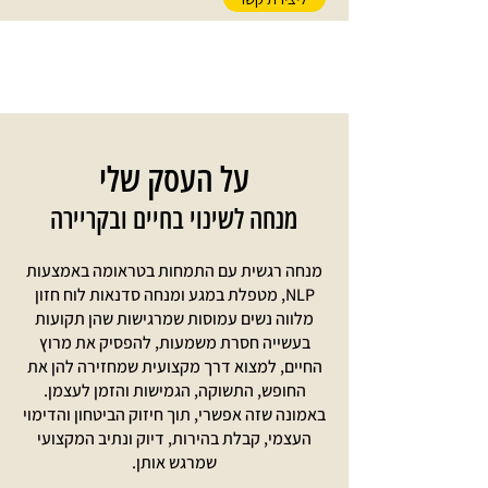
על העסק שלי
מנחה לשינוי בחיים ובקריירה
מנחה רגשית עם התמחות בטראומה באמצעות
NLP, מטפלת במגע ומנחה סדנאות לוח חזון
מלווה נשים עמוסות שמרגישות שהן תקועות
בעשייה חסרת משמעות, להפסיק את מרוץ
החיים, למצוא דרך מקצועית שמחזירה להן את
החופש, התשוקה, הגמישות והזמן לעצמן.
באמונה שזה אפשרי, תוך חיזוק הביטחון והדימוי
העצמי, קבלת בהירות, דיוק ונתיב המקצועי
שמרגש אותן.