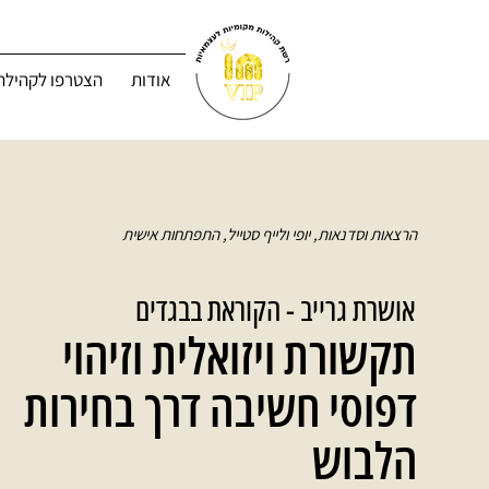
אודות
הצטרפו לקהילה
הרצאות וסדנאות, יופי ולייף סטייל, התפתחות אישית
אושרת גרייב - הקוראת בבגדים
תקשורת ויזואלית וזיהוי
דפוסי חשיבה דרך בחירות
הלבוש