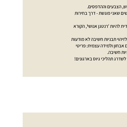
וש, הצבעים וההדפסים.
ים שאני פוגשת - דרך בחירות
ית להיות 'רנטגן אנושי', הקורא
זיהוי תבניות חשיבה לא מודעות
אבחון ולמידה עצמית: פריטי
יות חשיבה.
לשדרג תהליכי גיוס בארגונים!