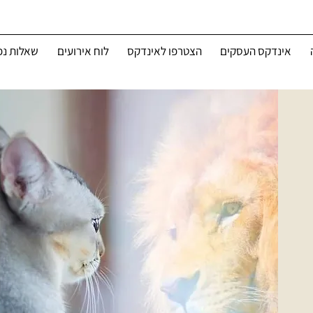
אינדקס העסקים
הצטרפו לאינדקס
לוח אירועים
שאלות נפ