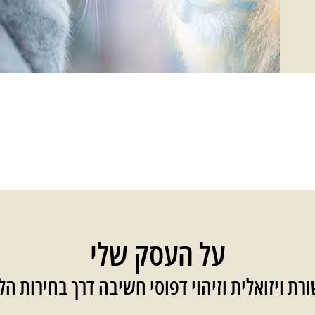
על העסק שלי
רת ויזואלית וזיהוי דפוסי חשיבה דרך בחירות הל