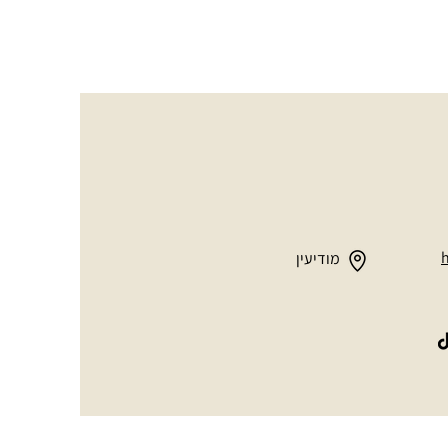
מודיעין