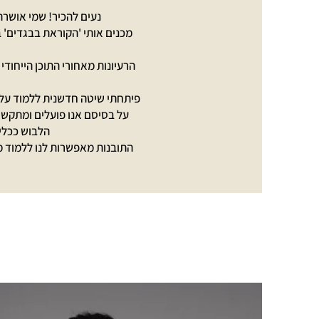
נעים להכיר! שמי אושרת
מכנים אותי 'הקוראת בבגדים' 
הרעיונות מאחורי התוכן הייחודי 
פיתחתי שיטה חדשנית ללמוד על ע
על בסיסם אנו פועלים ומתקשר
הלבוש ככלי
התובנות מאפשרות לנו ללמוד מי