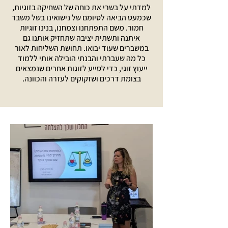
למדתי על בשרי את כוחה של השחיקה בזוגיות,
שכמעט הביאה לסיומם של נישואינו בשל משבר
חמור. משם התפתחנו וצמחנו, בנינו זוגיות
איתנה ותשתית יציבה שתחזיק אותנו גם
במשברים שעוד יבואו. תחושת השליחות לאור
כל מה שעברתי והבנתי הובילה אותי ללמוד
ייעוץ זוגי, כדי לסייע לזוגות אחרים שנמצאים
בצומת דרכים ושזקוקים לעזרה והכוונה.