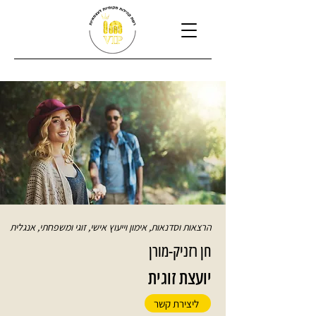
הרצאות וסדנאות, אימון וייעוץ אישי, זוגי ומשפחתי, אנגלית
חן רזניק-מורן
יועצת זוגית
ליצירת קשר