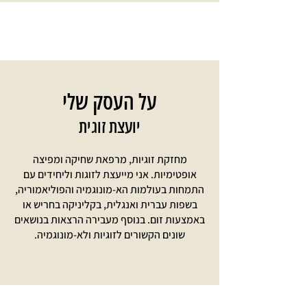
על העסק שלי
יועצת זוגית
מחזקת זוגיות, מרפאת שחיקה ומפיצה
אופטימיות. אני מייעצת לזוגות וליחידים עם
התמחות בעולמות הא-מונוגמיה והפוליאמוריה,
בשפות עברית ואנגלית, בקליניקה בחריש או
באמצעות זום. בנוסף מעבירה הרצאות בנושאים
שונים הקשורים לזוגיות ולא-מונוגמיה.