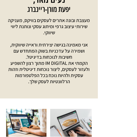
יפעת מורן-ריינברג
מעצבת ובונה אתרים לעסקים בוויקס, מעניקה
שירותי עיצוב גרפי ומיתוג עסקי ונותנת ליווי
שיווקי.
אני מאמינה בגישה יצירתית וראייה שיווקית,
ושמירה על עדכניות בשוק המתחדש עם
חשיבות לנוכחות בדיגיטל.
הקמתי את IM DIGITAL מתוך רצון להשפיע
ולעזור לעסקים, ליצור נוכחות דיגיטלית וזהות
עסקית ולהיות נוכח בכל הפלטפורמות
הרלוונטיות לעסק שלך.