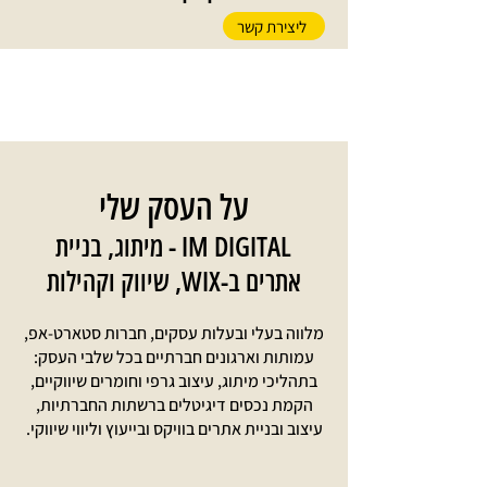
ליצירת קשר
על העסק שלי
IM DIGITAL - מיתוג, בניית
אתרים ב-WIX, שיווק וקהילות
מלווה בעלי ובעלות עסקים, חברות סטארט-אפ,
עמותות וארגונים חברתיים בכל שלבי העסק:
בתהליכי מיתוג, עיצוב גרפי וחומרים שיווקיים,
הקמת נכסים דיגיטלים ברשתות החברתיות,
עיצוב ובניית אתרים בוויקס ובייעוץ וליווי שיווקי.