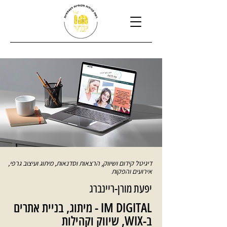
דיגיטל קידום ושיווק, הרצאות וסדנאות, מיתוג ועיצוב גרפי,
אירועים והפקות
יפעת מורן-ריינברג
IM DIGITAL - מיתוג, בניית אתרים
ב-WIX, שיווק וקהילות