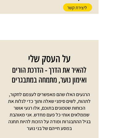
ליצירת קשר
על העסק שלי
להאיר את הדרך - הדרכת הורים
ואימון נוער, מתמחה במתבגרים
הרגעים האלו שהם מאפשרים לעצמם לחקור,
לתהות, לשים סימני שאלה ותוך כדי לגלות את
הכוחות שטמונים בתוכם, אלו רגעי אושר
שממלאים אותי כל פעם מחדש. אני מאוהבת
בגיל ההתבגרות ומודה על הזכות להיות תחנה
במסע חייהם של בני נוער