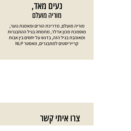
נעים מאד,
מוריה מועלם
מוריה מועלם, מדריכת הורים ומאמנת נוער,
מוסמכת מכון אדלר, מתמחה בגיל ההתבגרות
ומאוהבת בגיל הזה, בדגש על יחסים בין אבות
קרייריסטים למתבגרים, מאסטר NLP
צרו איתי קשר