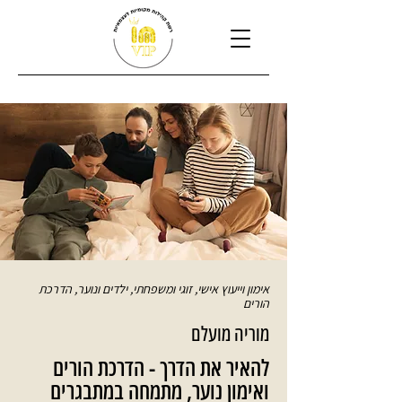
אימון וייעוץ אישי, זוגי ומשפחתי, ילדים ונוער, הדרכת
הורים
מוריה מועלם
להאיר את הדרך - הדרכת הורים
ואימון נוער, מתמחה במתבגרים