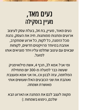
נעים מאד,
מעיין בוסקילה
נעים מאוד, מעיין, בת 34, בעלת עסק לעיצוב
ארועים ומתנות ממותגות. חיה את העסק, נהנת
מכל הזמנה, כל לקוח, כל ארוע שמתקרב,
אוהבת במיוחד פרויקטים חדשים, לקוחות
שבאים עם עיצוב שחלמו עליו ויחד מוציאים אותו
לפועל.
ומי אני? אמא ל3, תכף 4, אשת מילואימניק
שעשה כבר למעלה מ-300 יום מתחילת
המלחמה, עזה לבנון וכו..אז אני אמא ומעצבת
ואוהבת את שני הכובעים האלו שעושים אותי
מאושרת ושמחה.
מקווה לעצב לכם את המתנה או הארוע הבא
שלכם, ניפגש בשמחות :)