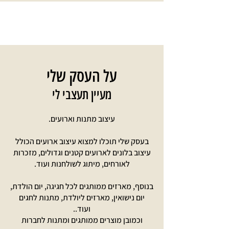
על העסק שלי
מעיין תעצבי לי
עיצוב מתנות וארועים.
בעסק שלי תוכלו למצוא עיצוב ארועים הכולל
עיצוב בלונים לארועים קטנים וגדולים, מזכרות
לאורחים, מיתוג לשולחנות ועוד.
בנוסף, מארזים ממותגים לכל חגיגה, יום הולדת,
יום נישואין, מארזים ליולדת, מתנות לחגים
ועוד..
וכמובן מוצרים ממותגים ומתנות לחברות