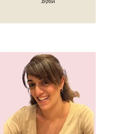
ועסקים.