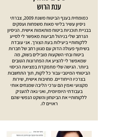
ענת הרוש
כמומחית בענף הביטוח משנת 2009, צברתי
ניסיון עשיר בליווי מאות משפחות ועסקים
בבניית תוכניות ביטוח מותאמות אישית. הניסיון
הנרחב שלי בניהול תביעות מאפשר לי לסייע
ללקוחותיי ביעילות בעת הצורך. אני עובדת
בשיתוף פעולה הדוק עם מגוון רחב של חברות
ביטוח ובתי השקעות מובילים בשוק, מה
שמאפשר לי להציע את הפתרונות הטובים
ביותר. הגישה שלי מתמקדת במציאת הכיסוי
הביטוחי המיטבי עבור כל לקוח, תוך התחשבות
בצרכיו הייחודיים. מחויבות אישית, שירות
מקצועי ואמין הם ערכי הליבה שמנחים אותי
בעבודתי היומיומית, ואני גאה להעניק
ללקוחותיי את הביטחון והשקט הנפשי שהם
ראויים לו.