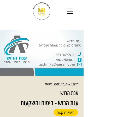
חשבונאות,פיננסים וביטוח
ענת הרוש
ענת הרוש - ביטוח והשקעות
ליצירת קשר