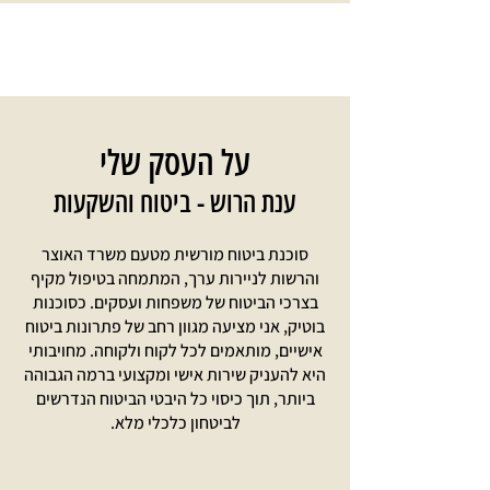
על העסק שלי
ענת הרוש - ביטוח והשקעות
סוכנת ביטוח מורשית מטעם משרד האוצר
והרשות לניירות ערך, המתמחה בטיפול מקיף
בצרכי הביטוח של משפחות ועסקים. כסוכנות
בוטיק, אני מציעה מגוון רחב של פתרונות ביטוח
אישיים, מותאמים לכל לקוח ולקוחה. מחויבותי
היא להעניק שירות אישי ומקצועי ברמה הגבוהה
ביותר, תוך כיסוי כל היבטי הביטוח הנדרשים
לביטחון כלכלי מלא.