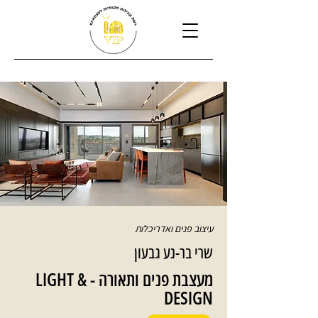
עיצוב פנים ואדריכלות
שרי בר-נע גבעון
מעצבת פנים ותאורה - LIGHT &
DESIGN