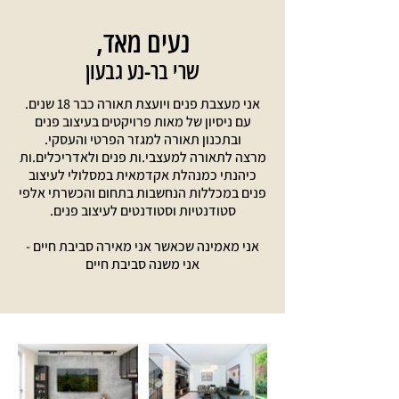
נעים מאד,
שרי בר-נע גבעון
אני מעצבת פנים ויועצת תאורה כבר 18 שנים.
עם ניסיון של מאות פרויקטים בעיצוב פנים
ובתכנון תאורה למגזר הפרטי והעסקי.
מרצה לתאורה למעצבי.ות פנים ולאדריכלים.ות
כיהנתי כמנהלת אקדמאית במסלולי לעיצוב
פנים במכללות הנחשבות בתחום והכשרתי אלפי
סטודנטיות וסטודנטים לעיצוב פנים.
אני מאמינה שכאשר אני מאירה סביבת חיים -
אני משנה סביבת חיים