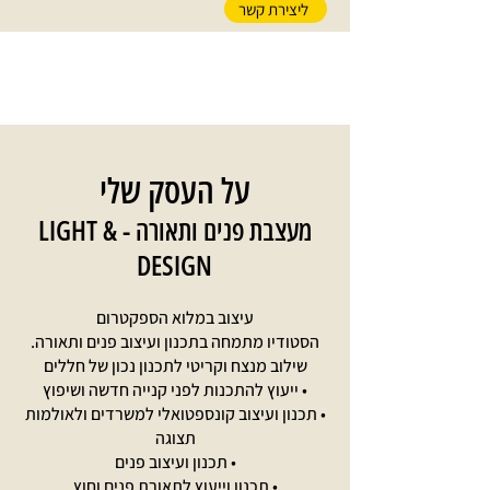
ליצירת קשר
על העסק שלי
מעצבת פנים ותאורה - LIGHT &
DESIGN
עיצוב במלוא הספקטרום
הסטודיו מתמחה בתכנון ועיצוב פנים ותאורה.
שילוב מנצח וקריטי לתכנון נכון של חללים
• ייעוץ להתכנות לפני קנייה חדשה ושיפוץ
• תכנון ועיצוב קונספטואלי למשרדים ולאולמות
תצוגה
• תכנון ועיצוב פנים
• תכנון וייעוץ לתאורת פנים וחוץ