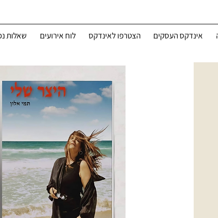
אינדקס העסקים
הצטרפו לאינדקס
לוח אירועים
שאלות נפ