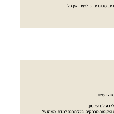
, מבוגרים. כי לשינוי אין גיל.
מזה כעשור.
י בעולם האימון.
ות ומקומות מרתקים. בכל תחנה למדתי משהו על