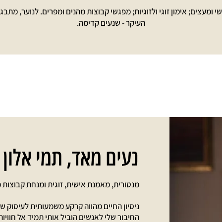
י ומעצים; אימון זוגי ולזוגיות; מפגשי קבוצות מהנים ומפרים. לנוער, מתבגרים
העיקר - שנעים קדימה.
נעים מאד,
תמי אלון
מנטורית, מאמנת אישית, זוגית ומנחת קבוצות 
ניסיון החיים מהווה קרקע משמעותית לעיסוק של
החיבור שלי לאנשים הוביל אותי תמיד אל חווי