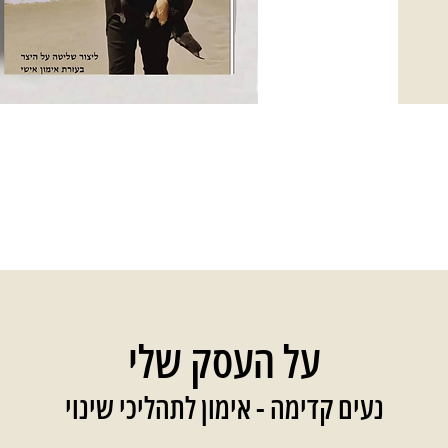
על העסק שלי
נעים קדימה - אימון לתהליכי שינוי