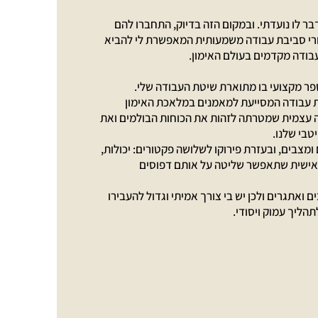
ר לו נועדתי. ובמקום הזה בדיוק, התחברו להם
בורי סביבת עבודה משמעותית המאפשרת לי להביא
עבודה מקדמים בעולם האימון.
פר מקצועי בו מתוארת שיטת העבודה שלי.
ת עבודה המסייעת למאמנים במלאכת האימון
ה עצמית שמטרתה לזהות את הכוחות הבולמים ואת
טבי שלנו.
ומצבים, ובעזרת פירוקו לשלושה פקטורים: יכולות,
האישית שתאפשר שליטה על אותם דפוסים
ם ואתגרים ולכן יש בי צורך אמיתי וגדול להעבירו
הליך עמוק ויסודי.