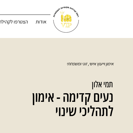
אודות
הצטרפו לקהילה
אימון וייעוץ אישי, זוגי ומשפחתי
תמי אלון
נעים קדימה - אימון
לתהליכי שינוי