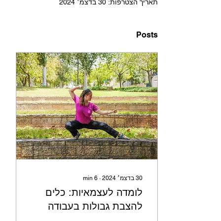
תאריך הצטרפות: 30 בדצמ׳ 2024
Posts
30 בדצמ׳ 2024
∙
6
min
לומדה לעצמאיות: כלים
להצבת גבולות בעבודה