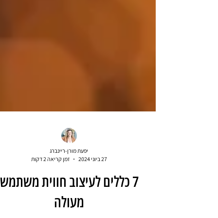
יפעת מורן-ריינברג
27 ביוני 2024
זמן קריאה 2 דקות
7 כללים לעיצוב חווית משתמש