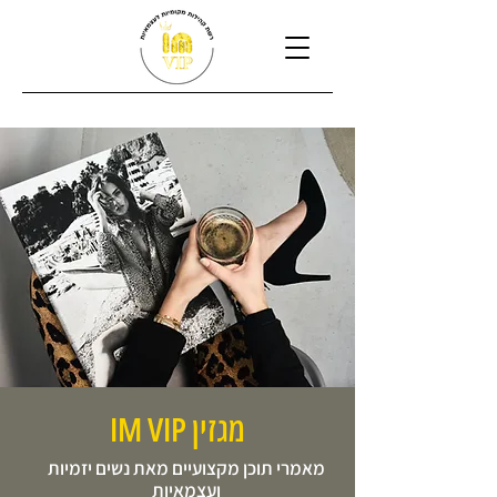
מגזין IM VIP
מאמרי תוכן מקצועיים מאת נשים יזמיות
ועצמאיות